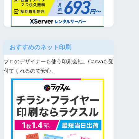
おすすめのネット印刷
プロのデザイナーも使う印刷会社。Canvaも受
付てくれるので安心。