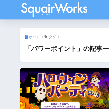
ホーム
タグ
「パワーポイント」の記事一