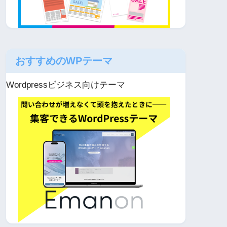
おすすめのWPテーマ
Wordpressビジネス向けテーマ