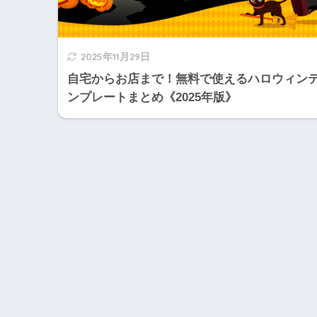
2025年11月29日
自宅からお店まで！無料で使えるハロウィン
ンプレートまとめ《2025年版》