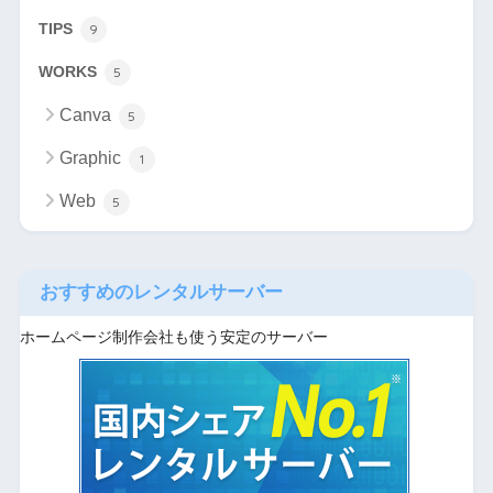
TIPS
9
WORKS
5
Canva
5
Graphic
1
Web
5
おすすめのレンタルサーバー
ホームページ制作会社も使う安定のサーバー