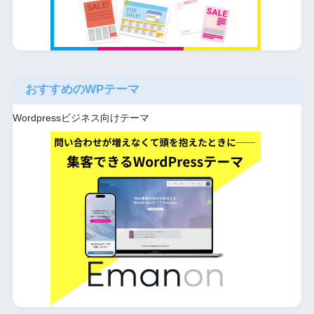
おすすめのWPテーマ
Wordpressビジネス向けテーマ