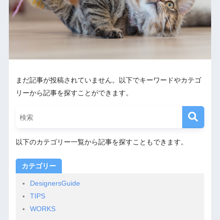
まだ記事が投稿されていません。以下でキーワードやカテゴ
リーから記事を探すことができます。
以下のカテゴリー一覧から記事を探すこともできます。
カテゴリー
DesignersGuide
TIPS
WORKS