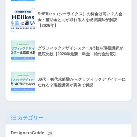
SHElikes（シーライクス）の料金は高い？入会
金・補助金と元が取れる人を現役講師が解説
【2026年】
グラフィックデザインスクール5校を現役講師が
徹底比較【2026年最新・料金・給付金対応】
30代・40代未経験からグラフィックデザイナーに
なれる？現役講師が実例で解説
カテゴリー
DesignersGuide
29