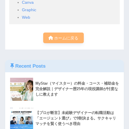
Canva
Graphic
Web
ホームに戻る
Recent Posts
MyStar（マイスター）の料金・コース・補助金を
完全解説｜デザイナー歴25年の現役講師が忖度な
しに教えます
【プロが断言】未経験デザイナーの転職活動は
「エージェント選び」で9割決まる。サクキャリ
マッチを賢く使うべき理由