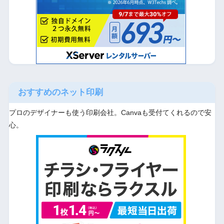
おすすめのネット印刷
プロのデザイナーも使う印刷会社。Canvaも受付てくれるので安
心。