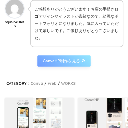
ご感想ありがとうございます！お店の手描きロ
ゴデザインやイラストが素敵なので、綺麗なポ
SquairWORK
ートフォリオになりました。気に入っていただ
S
けて嬉しいです。ご依頼ありがとうございまし
た。
CanvaHP制作を見る
CATEGORY :
Canva
Web
WORKS