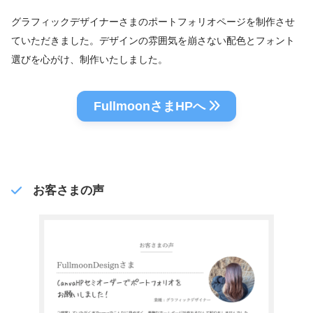
グラフィックデザイナーさまのポートフォリオページを制作させ
ていただきました。デザインの雰囲気を崩さない配色とフォント
選びを心がけ、制作いたしました。
FullmoonさまHPへ
お客さまの声