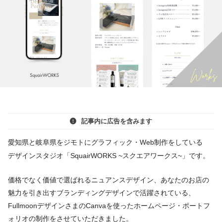
記事内に広告を含みます
愛知県と岐阜県をジモトにグラフィック・Web制作をしている
デザインスタジオ「SquairWORKS ~スクエアワークス~」です。
価格でなく価値で選ばれるニュアンスデザイン、あなたのお店の
魅力を引き出すブランディングデザインで活躍されている、
FullmoonデザインさまのCanvaを使ったホームページ・ポートフ
ォリオの制作をさせていただきました。