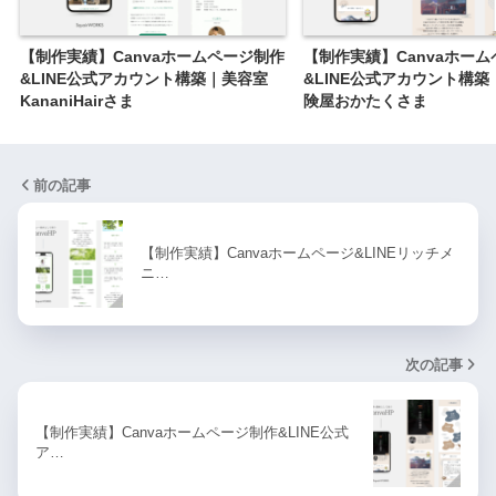
【制作実績】Canvaホームページ制作
【制作実績】Canvaホー
&LINE公式アカウント構築｜美容室
&LINE公式アカウント構築
KananiHairさま
険屋おかたくさま
前の記事
【制作実績】Canvaホームページ&LINEリッチメ
ニ…
次の記事
【制作実績】Canvaホームページ制作&LINE公式
ア…