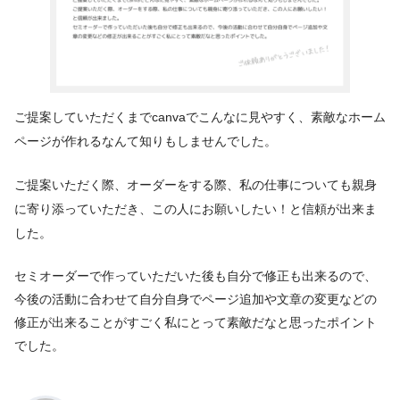
ご提案していただくまでcanvaでこんなに見やすく、素敵なホーム
ページが作れるなんて知りもしませんでした。
ご提案いただく際、オーダーをする際、私の仕事についても親身
に寄り添っていただき、この人にお願いしたい！と信頼が出来ま
した。
セミオーダーで作っていただいた後も自分で修正も出来るので、
今後の活動に合わせて自分自身でページ追加や文章の変更などの
修正が出来ることがすごく私にとって素敵だなと思ったポイント
でした。