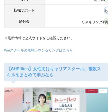
転職サポート
あり
給付金
リスキリング補助
※最新情報は公式サイトをご確認ください。
Winスクールの無料カウンセリングはこちら
【SHElikes】女性向けキャリアスクール。複数ス
キルをまとめて学ぶなら