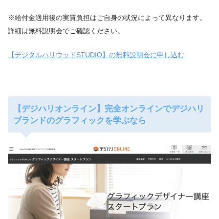
※給付金適用後の実質負担はご自身の状況によって異なります。
詳細は無料説明会でご確認ください。
【デジタルハリウッドSTUDIO】の無料説明会に申し込む
【デジハリオンライン】完全オンラインでデジハリ
ブランドのグラフィックを学ぶなら