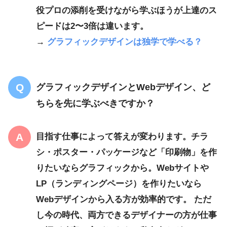
役プロの添削を受けながら学ぶほうが上達のス
ピードは2〜3倍は違います。
→
グラフィックデザインは独学で学べる？
グラフィックデザインとWebデザイン、ど
ちらを先に学ぶべきですか？
目指す仕事によって答えが変わります。チラ
シ・ポスター・パッケージなど「印刷物」を作
りたいならグラフィックから。Webサイトや
LP（ランディングページ）を作りたいなら
Webデザインから入る方が効率的です。 ただ
し今の時代、両方できるデザイナーの方が仕事