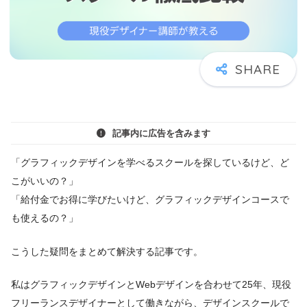
記事内に広告を含みます
「グラフィックデザインを学べるスクールを探しているけど、ど
こがいいの？」
「給付金でお得に学びたいけど、グラフィックデザインコースで
も使えるの？」
こうした疑問をまとめて解決する記事です。
私はグラフィックデザインとWebデザインを合わせて25年、現役
フリーランスデザイナーとして働きながら、デザインスクールで