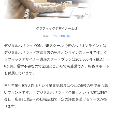
出典：
デジハリONLINE
デジタルハリウッドONLINEスクール（デジハリオンライン）は、
デジタルハリウッド本部直営の完全オンラインスクールです。グ
ラフィックデザイナー講座スタートプランは203,500円（税込）・
6ヶ月。通学不要なので全国どこからでも受講でき、転職サポート
も付属しています。
累計卒業生9万人以上という業界認知度は今回の5校の中で最も高
いブランドです。「デジタルハリウッド卒業」という名前は制作
会社・広告代理店への転職活動で一定の評価を受けるケースがあ
ります。