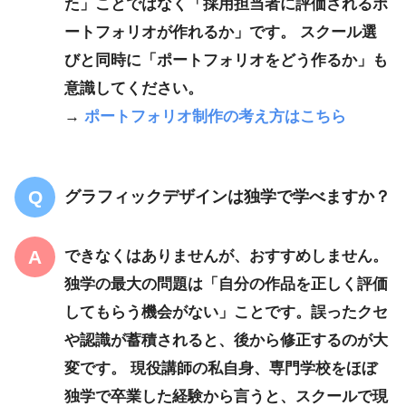
た」ことではなく「採用担当者に評価されるポ
ートフォリオが作れるか」です。 スクール選
びと同時に「ポートフォリオをどう作るか」も
意識してください。
→
ポートフォリオ制作の考え方はこちら
グラフィックデザインは独学で学べますか？
できなくはありませんが、おすすめしません。
独学の最大の問題は「自分の作品を正しく評価
してもらう機会がない」ことです。誤ったクセ
や認識が蓄積されると、後から修正するのが大
変です。 現役講師の私自身、専門学校をほぼ
独学で卒業した経験から言うと、スクールで現