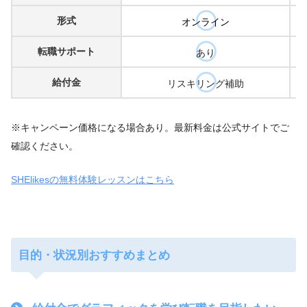
形式
オンライン
転職サポート
あり
給付金
リスキリング補助
※キャンペーン価格になる場合あり。最新料金は公式サイトでご
確認ください。
SHElikesの無料体験レッスンはこちら
目的・状況別おすすめまとめ