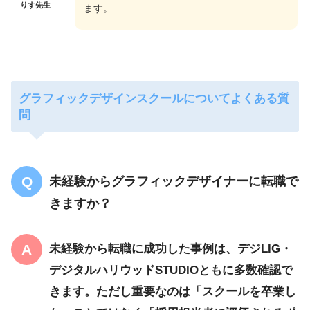
りす先生
ます。
グラフィックデザインスクールについてよくある質
問
未経験からグラフィックデザイナーに転職で
きますか？
未経験から転職に成功した事例は、デジLIG・
デジタルハリウッドSTUDIOともに多数確認で
きます。ただし重要なのは「スクールを卒業し