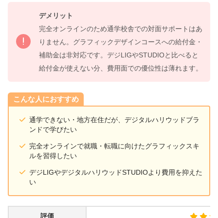
デメリット
完全オンラインのため通学校舎での対面サポートはあ
りません。グラフィックデザインコースへの給付金・
補助金は非対応です。デジLIGやSTUDIOと比べると
給付金が使えない分、費用面での優位性は薄れます。
こんな人におすすめ
通学できない・地方在住だが、デジタルハリウッドブラ
ンドで学びたい
完全オンラインで就職・転職に向けたグラフィックスキ
ルを習得したい
デジLIGやデジタルハリウッドSTUDIOより費用を抑えた
い
評価