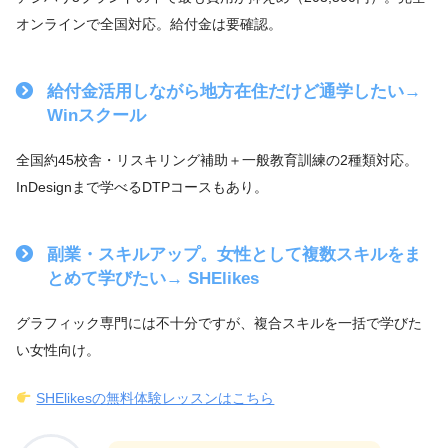
オンラインで全国対応。給付金は要確認。
給付金活用しながら地方在住だけど通学したい→
Winスクール
全国約45校舎・リスキリング補助＋一般教育訓練の2種類対応。
InDesignまで学べるDTPコースもあり。
副業・スキルアップ。女性として複数スキルをま
とめて学びたい→ SHElikes
グラフィック専門には不十分ですが、複合スキルを一括で学びた
い女性向け。
SHElikesの無料体験レッスンはこちら