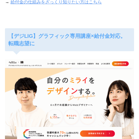
→
給付金の仕組みをざっくり知りたい方はこちら
【デジLIG】グラフィック専用講座×給付金対応。
転職志望に