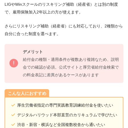
LIGやWinスクールのリスキリング補助（経産省）とは別の制度
で、雇用保険加入2年以上の方が使えます。
さらにリスキリング補助（経産省）にも対応しており、2種類から
自分に合った制度を選べます。
デメリット
給付金の種類・適用条件が複数あり複雑なため、説明
会での確認が必須。公式サイトと厚労省給付金検索で
の料金表記に差異があるケースがあります
こんな人におすすめ
厚生労働省指定の専門実践教育訓練給付金を使いたい
デジタルハリウッド本部直営のカリキュラムで学びたい
渋谷・新宿・横浜など全国複数校舎から通いたい