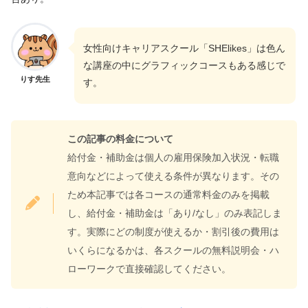
女性向けキャリアスクール「SHElikes」は色ん
な講座の中にグラフィックコースもある感じで
りす先生
す。
この記事の料金について
給付金・補助金は個人の雇用保険加入状況・転職
意向などによって使える条件が異なります。その
ため本記事では各コースの通常料金のみを掲載
し、給付金・補助金は「あり/なし」のみ表記しま
す。実際にどの制度が使えるか・割引後の費用は
いくらになるかは、各スクールの無料説明会・ハ
ローワークで直接確認してください。