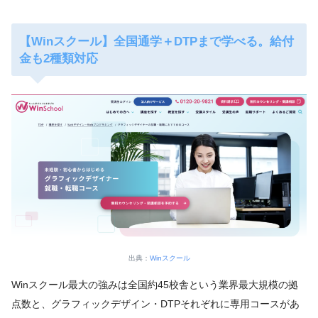
【Winスクール】全国通学＋DTPまで学べる。給付
金も2種類対応
出典：
Winスクール
Winスクール最大の強みは全国約45校舎という業界最大規模の拠
点数と、グラフィックデザイン・DTPそれぞれに専用コースがあ