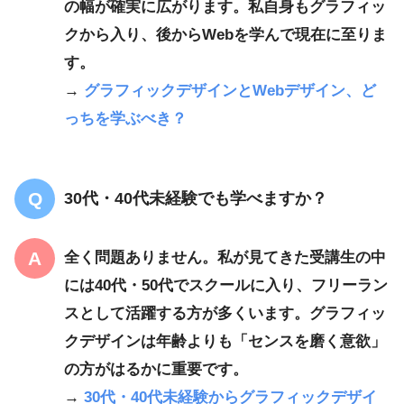
の幅が確実に広がります。私自身もグラフィッ
クから入り、後からWebを学んで現在に至りま
す。
→
グラフィックデザインとWebデザイン、ど
っちを学ぶべき？
30代・40代未経験でも学べますか？
全く問題ありません。私が見てきた受講生の中
には40代・50代でスクールに入り、フリーラン
スとして活躍する方が多くいます。グラフィッ
クデザインは年齢よりも「センスを磨く意欲」
の方がはるかに重要です。
→
30代・40代未経験からグラフィックデザイ