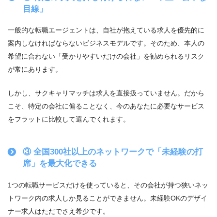
目線」
一般的な転職エージェントは、自社が抱えている求人を優先的に
案内しなければならないビジネスモデルです。そのため、本人の
希望に合わない「受かりやすいだけの会社」を勧められるリスク
が常にあります。
しかし、サクキャリマッチは求人を直接扱っていません。だから
こそ、特定の会社に偏ることなく、今のあなたに必要なサービス
をフラットに比較して選んでくれます。
③ 全国300社以上のネットワークで「未経験の打
席」を最大化できる
1つの転職サービスだけを使っていると、その会社が持つ狭いネッ
トワーク内の求人しか見ることができません。未経験OKのデザイ
ナー求人はただでさえ希少です。