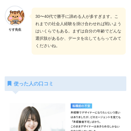
30〜40代で勝手に諦める人が多すぎます。こ
れまでの社会人経験を掛け合わせれば戦いよう
りす先生
はいくらでもある。まずは自分の年齢でどんな
選択肢があるか、データを出してもらってみて
くださいね。
使った人の口コミ