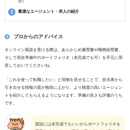
分）
最適なエージェント・求人の紹介
プロからのアドバイス
オンライン面談を受ける際は、あらかじめ履歴書や職務経歴書、
そして現在準備中のポートフォリオ（未完成でも可）を手元に用
意しておいてくださいね。
「これを使って転職したい」と現物を見せることで、担当者から
引き出せる情報の質が格段に上がり、より精度の高いエージェン
トを紹介してもらえるようになります。準備の良さも評価のうち
です。
面談には未完成でもいいからポートフォリオを