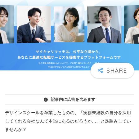
記事内に広告を含みます
デザインスクールを卒業したものの、「実務未経験の自分を採用
してくれる会社なんて本当にあるのだろうか…」と足踏みしてい
ませんか？