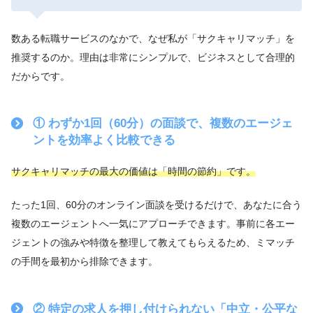
数ある転職サービスのなかで、なぜ私が「サクキャリマッチ」を
推奨するのか。理由は非常にシンプルで、ビジネスとして合理的
だからです。
① わずか1回（60分）の面談で、複数のエージェ
ントを効率よく比較できる
サクキャリマッチの最大の価値は「時間の節約」です。
たった1回、60分のオンライン面談を受けるだけで、あなたに合う
複数のエージェントへ一気にアプローチできます。事前に各エー
ジェントの強みや特徴を整理して教えてもらえるため、ミマッチ
の手間を最初から排除できます。
② 特定の求人を押し付けられない「中立・公平な