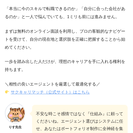
「本当に今のスキルで転職できるのか」「自分に合った会社があ
るのか」と一人で悩んでいても、1ミリも前には進みません。
まずは無料のオンライン面談を利用し、プロの客観的なナビゲー
トを受けて、自分の現在地と選択肢を正確に把握することから始
めてください。
一歩を踏み出した人だけが、理想のキャリアを手に入れる権利を
持ちます。
＼相性の良いエージェントを厳選して最適化する／
サクキャリマッチ（公式サイト）はこちら
不安な時こそ感情ではなく『仕組み』に頼って
くださいね。エージェント選びはシステムに任
りす先生
せ、あなたはポートフォリオ制作に全神経を集