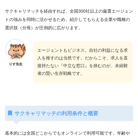
サクキャリマッチを経由すれば、全国300社以上の厳選エージェン
トの強みを同時に活かせるため、紹介してもらえる企業や職種の
選択肢（分母）が圧倒的に広がります。
エージェントもビジネス。自社の利益になる求
人を推すのは当然です。だからこそ、求人を直
りす先生
接持たない『中立な窓口』を挟むのが、未経験
者の賢い生存戦略です。
サクキャリマッチの利用条件と概要
基本的には全国どこからでもオンラインで利用可能です。年齢や