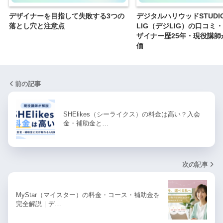
デザイナーを目指して失敗する3つの
デジタルハリウッドSTUDIO
落とし穴と注意点
LIG（デジLIG）の口コミ
ザイナー歴25年・現役講師
価
前の記事
SHElikes（シーライクス）の料金は高い？入会
金・補助金と…
次の記事
MyStar（マイスター）の料金・コース・補助金を
完全解説｜デ…