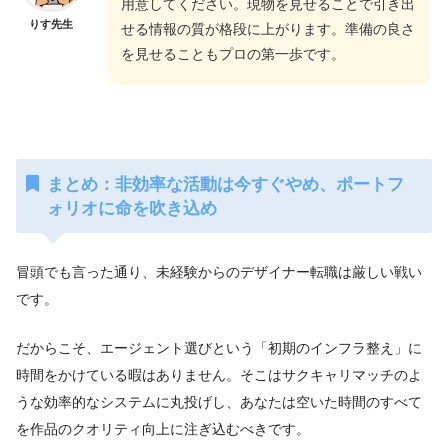
用意してください。現物を見せることで引き出
りす先生
せる情報の質が格段に上がります。準備の良さ
を見せることもプロの第一歩です。
まとめ：非効率な活動は今すぐやめ、ポートフ
ォリオに命を吹き込め
冒頭でも言った通り、未経験からのデザイナー転職は厳しい戦い
です。
だからこそ、エージェント選びという「初期のインフラ整え」に
時間をかけている暇はありません。そこはサクキャリマッチのよ
うな効率的なシステムに丸投げし、あなたは空いた時間のすべて
を作品のクオリティ向上に注ぎ込むべきです。