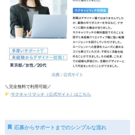
出典：公式サイト
＼完全無料で利用可能／
サクキャリマッチ（公式サイト）はこちら
応募からサポートまでのシンプルな流れ