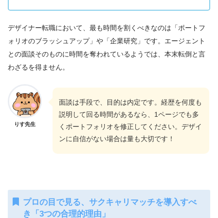
デザイナー転職において、最も時間を割くべきなのは「ポートフ
ォリオのブラッシュアップ」や「企業研究」です。エージェント
との面談そのものに時間を奪われているようでは、本末転倒と言
わざるを得ません。
面談は手段で、目的は内定です。経歴を何度も
説明して回る時間があるなら、1ページでも多
りす先生
くポートフォリオを修正してください。デザイ
ンに自信がない場合は量も大切です！
プロの目で見る、サクキャリマッチを導入すべ
き「3つの合理的理由」