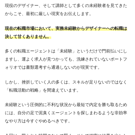
現役のデザイナー、そして講師として多くの未経験者を見てきた
からこそ、最初に厳しい現実をお伝えします。
現在の転職市場において、実務未経験からデザイナーへの転職は
決して甘くありません。
多くの転職エージェントは「未経験」というだけで門前払いにし
ますし、運よく求人が見つかっても、洗練されていないポートフ
ォリオでは書類選考すら通過しないのが現実です。
しかし、挫折していく人の多くは、スキルが足りないのではなく
「転職活動の戦略」を間違えています。
未経験という圧倒的に不利な状況から最短で内定を勝ち取るため
には、自分の足で泥臭くエージェントを探しまわるような非効率
なやり方は今すぐやめるべきです。